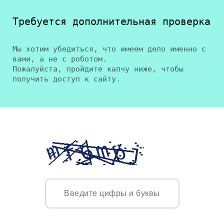
Требуется дополнительная проверка
Мы хотим убедиться, что имеем дело именно с
вами, а не с роботом.
Пожалуйста, пройдите капчу ниже, чтобы
получить доступ к сайту.