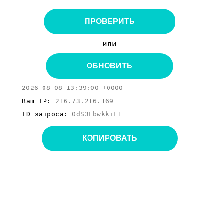
ПРОВЕРИТЬ
или
ОБНОВИТЬ
2026-08-08 13:39:00 +0000
Ваш IP:
216.73.216.169
ID запроса:
0dS3LbwkkiE1
КОПИРОВАТЬ