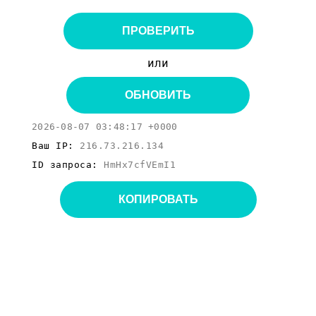
ПРОВЕРИТЬ
или
ОБНОВИТЬ
2026-08-07 03:48:17 +0000
Ваш IP:
216.73.216.134
ID запроса:
HmHx7cfVEmI1
КОПИРОВАТЬ