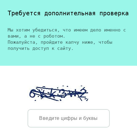
Требуется дополнительная проверка
Мы хотим убедиться, что имеем дело именно с
вами, а не с роботом.
Пожалуйста, пройдите капчу ниже, чтобы
получить доступ к сайту.