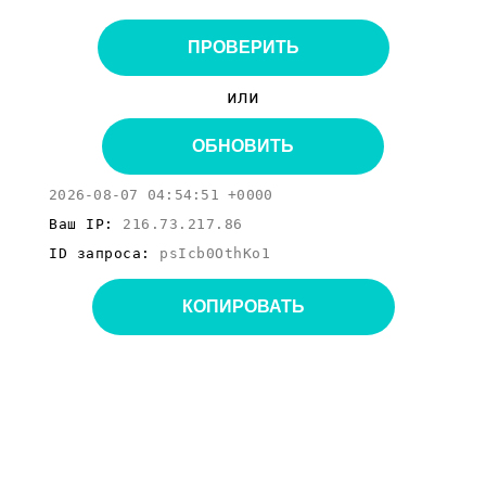
ПРОВЕРИТЬ
или
ОБНОВИТЬ
2026-08-07 04:54:51 +0000
Ваш IP:
216.73.217.86
ID запроса:
psIcb0OthKo1
КОПИРОВАТЬ