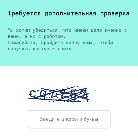
Требуется дополнительная проверка
Мы хотим убедиться, что имеем дело именно с
вами, а не с роботом.
Пожалуйста, пройдите капчу ниже, чтобы
получить доступ к сайту.