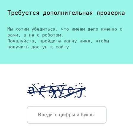
Требуется дополнительная проверка
Мы хотим убедиться, что имеем дело именно с
вами, а не с роботом.
Пожалуйста, пройдите капчу ниже, чтобы
получить доступ к сайту.