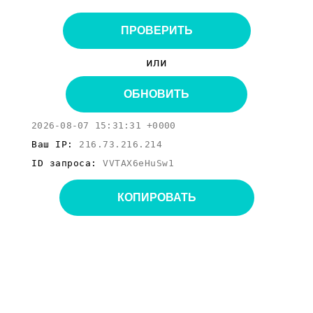
ПРОВЕРИТЬ
или
ОБНОВИТЬ
2026-08-07 15:31:31 +0000
Ваш IP:
216.73.216.214
ID запроса:
VVTAX6eHuSw1
КОПИРОВАТЬ