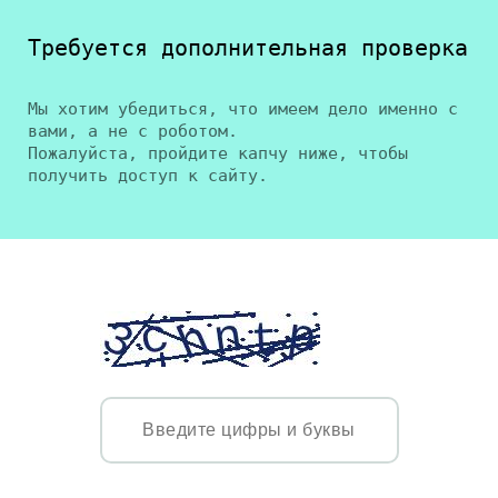
Требуется дополнительная проверка
Мы хотим убедиться, что имеем дело именно с
вами, а не с роботом.
Пожалуйста, пройдите капчу ниже, чтобы
получить доступ к сайту.