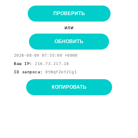
ПРОВЕРИТЬ
или
ОБНОВИТЬ
2026-08-09 07:55:00 +0000
Ваш IP:
216.73.217.18
ID запроса:
0tNqYZeY2Cg1
КОПИРОВАТЬ