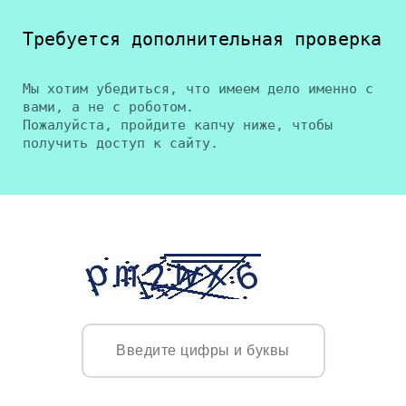
Требуется дополнительная проверка
Мы хотим убедиться, что имеем дело именно с
вами, а не с роботом.
Пожалуйста, пройдите капчу ниже, чтобы
получить доступ к сайту.