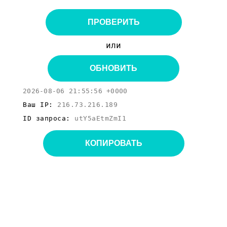
ПРОВЕРИТЬ
или
ОБНОВИТЬ
2026-08-06 21:55:56 +0000
Ваш IP:
216.73.216.189
ID запроса:
utY5aEtmZmI1
КОПИРОВАТЬ