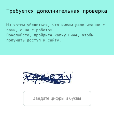
Требуется дополнительная проверка
Мы хотим убедиться, что имеем дело именно с
вами, а не с роботом.
Пожалуйста, пройдите капчу ниже, чтобы
получить доступ к сайту.