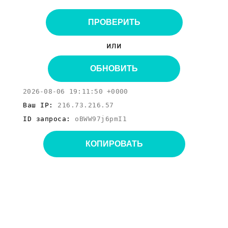
ПРОВЕРИТЬ
или
ОБНОВИТЬ
2026-08-06 19:11:50 +0000
Ваш IP:
216.73.216.57
ID запроса:
oBWW97j6pmI1
КОПИРОВАТЬ