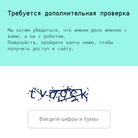
Требуется дополнительная проверка
Мы хотим убедиться, что имеем дело именно с
вами, а не с роботом.
Пожалуйста, пройдите капчу ниже, чтобы
получить доступ к сайту.