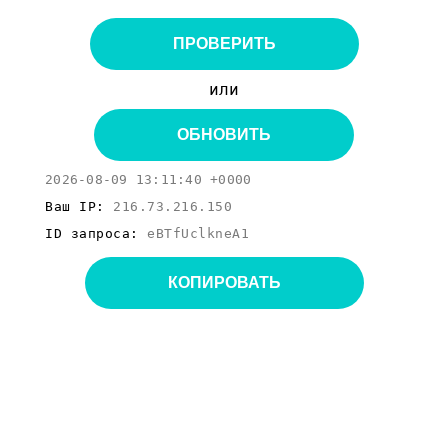
ПРОВЕРИТЬ
или
ОБНОВИТЬ
2026-08-09 13:11:40 +0000
Ваш IP:
216.73.216.150
ID запроса:
eBTfUclkneA1
КОПИРОВАТЬ